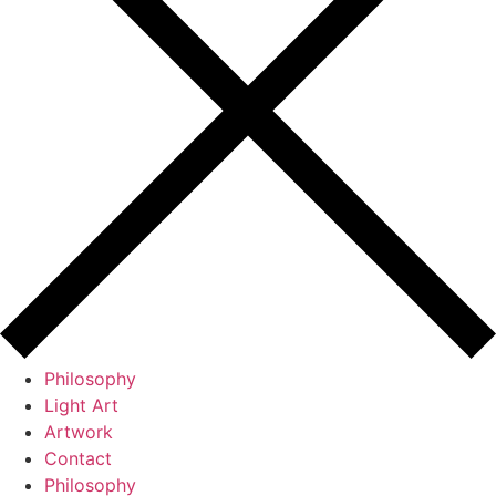
Philosophy
Light Art
Artwork
Contact
Philosophy