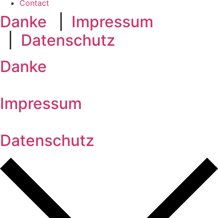
Contact
Danke
|
Impressum
|
Datenschutz
Danke
Impressum
Datenschutz