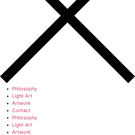
Philosophy
Light Art
Artwork
Contact
Philosophy
Light Art
Artwork