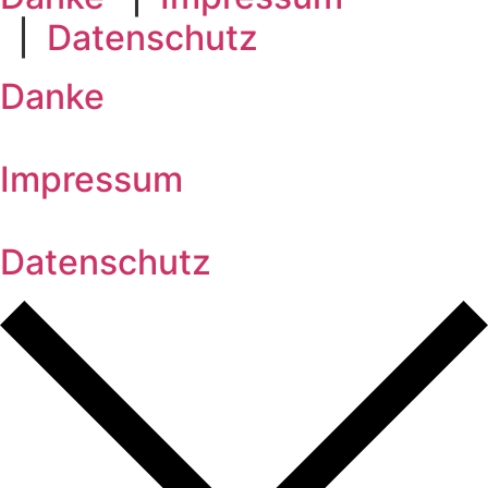
|
Datenschutz
Danke
Impressum
Datenschutz